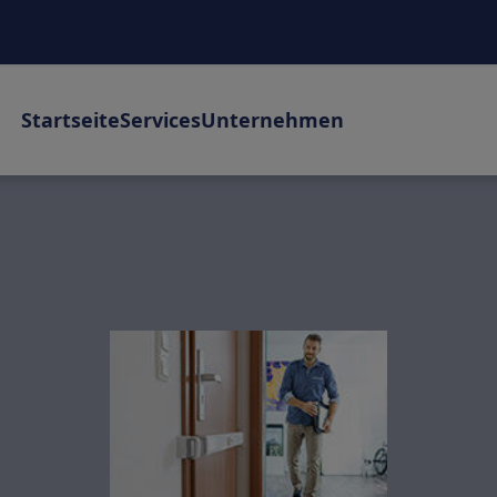
Startseite
Services
Unternehmen