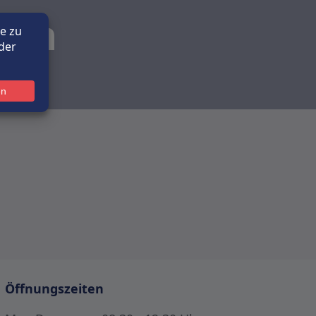
gen
Öffnungszeiten