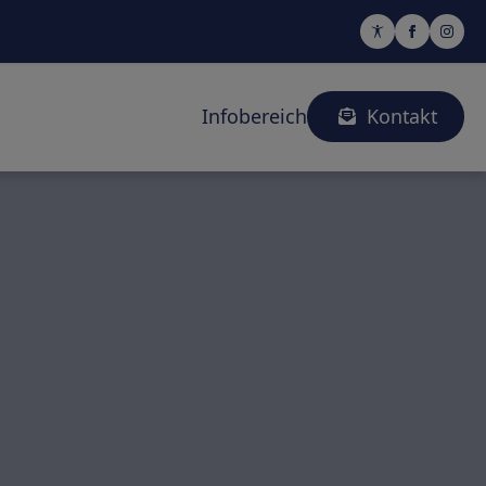
Infobereich
Kontakt